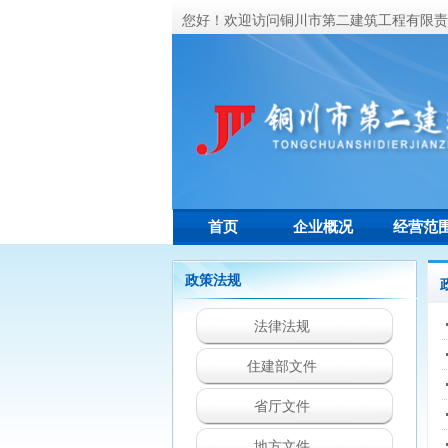
您好！欢迎访问铜川市第二建筑工程有限责
首页
企业概况
经营范
政策法规
法律法规
住建部文件
省厅文件
地方文件