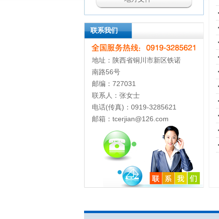
联系我们
地址：陕西省铜川市新区铁诺
南路56号
邮编：727031
联系人：张女士
电话(传真)：0919-3285621
邮箱：tcerjian@126.com