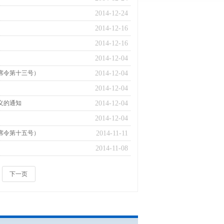
2014-12-24
2014-12-16
2014-12-16
2014-12-04
席令第十三号）
2014-12-04
2014-12-04
义的通知
2014-12-04
2014-12-04
席令第十五号）
2014-11-11
2014-11-08
下一页