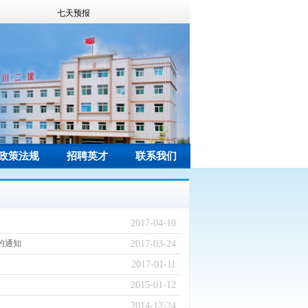
政策法规
招聘英才
联系我们
2017-04-10
的通知
2017-03-24
2017-01-11
2015-01-12
2014-12-24