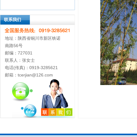
联系我们
地址：陕西省铜川市新区铁诺
南路56号
邮编：727031
联系人：张女士
电话(传真)：0919-3285621
邮箱：tcerjian@126.com