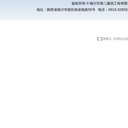
版权所有 © 铜川市第二建筑工程有限责任公司 Cop
地址：陕西省铜川市新区铁诺南路56号 电话：0919-3285621 E
本网站由