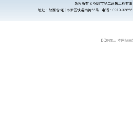
版权所有 © 铜川市第二建筑工程有限责任公司 Cop
地址：陕西省铜川市新区铁诺南路56号 电话：0919-3285621 E
本网站由