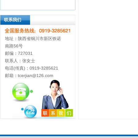
联系我们
地址：陕西省铜川市新区铁诺
南路56号
邮编：727031
联系人：张女士
电话(传真)：0919-3285621
邮箱：tcerjian@126.com