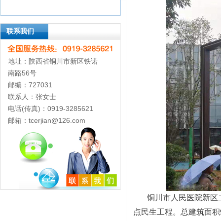
联系我们
地址：陕西省铜川市新区铁诺
南路56号
邮编：727031
联系人：张女士
电话(传真)：0919-3285621
邮箱：tcerjian@126.com
铜川市人民医院新区
点民生工程。总建筑面积