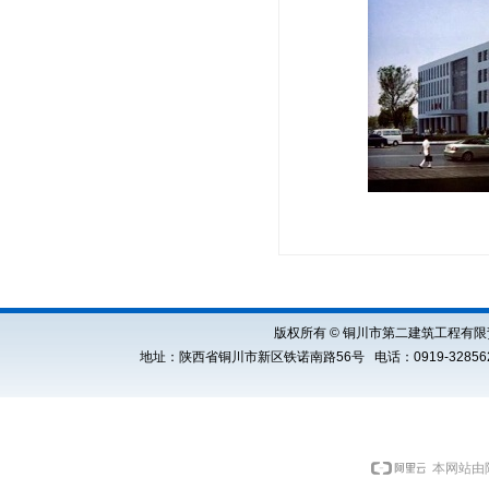
版权所有 © 铜川市第二建筑工程有限责任公司 Cop
地址：陕西省铜川市新区铁诺南路56号 电话：0919-3285621 E
本网站由