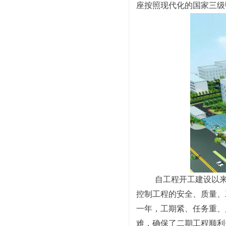
座按照现代化的国家三级
自工程开工建设以
控制工程的安全、质量、
一年，工期紧、任务重、
难，确保了二期工程顺利