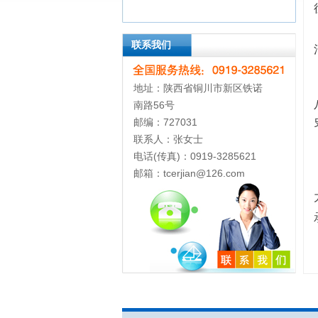
联系我们
地址：陕西省铜川市新区铁诺
南路56号
邮编：727031
联系人：张女士
电话(传真)：0919-3285621
邮箱：tcerjian@126.com