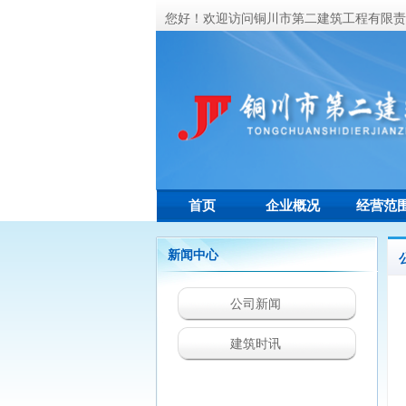
您好！欢迎访问铜川市第二建筑工程有限责
首页
企业概况
经营范
新闻中心
公司新闻
建筑时讯