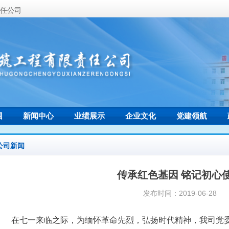
任公司
围
新闻中心
业绩展示
企业文化
党建领航
联系我们
公司新闻
传承红色基因 铭记初心
发布时间：
2019-06-28
在七一来临之际，为缅怀革命先烈，弘扬时代精神，我司党