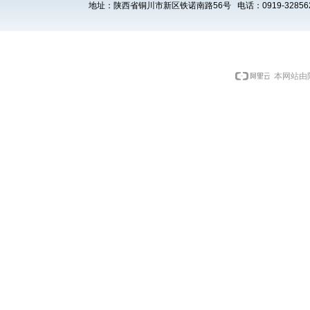
地址：陕西省铜川市新区铁诺南路56号 电话：0919-3285621 E
本网站由