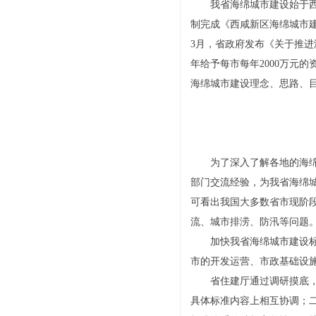
我省海绵城市建设始于西咸
制完成《西咸新区海绵城市建
3月，省政府发布《关于推
年给予每市每年2000万元
海绵城市建设理念、思路、
为了深入了解各地的海绵城
部门交流经验，为我省海绵
可看出我国大多数省市现阶
流、城市排涝、防汛等问题
加快我省海绵城市建设标准
市的开发运营、市政基础设
省住建厅通过调研摸底，明
具体标准内容上相互协调；