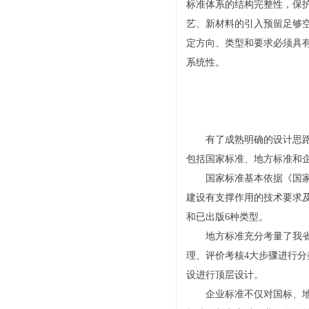
标准体系的结构完整性，保
艺、新材料的引入预留足够
定方向、类型和要求必须具
系统性。
有了成熟明确的设计思路，
包括国家标准、地方标准和企
国家标准基本依据《国家体
建设有支撑作用的技术要求
和已出版6种类型。
地方标准充分考量了我省海
理、评价考核4大步骤进行
设进行顶层设计。
企业标准不仅对国标、地标