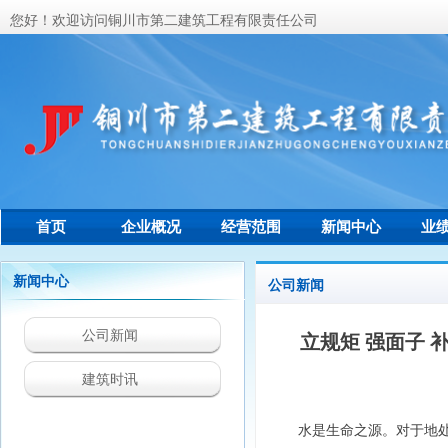
您好！欢迎访问铜川市第二建筑工程有限责任公司
首页
企业概况
经营范围
新闻中心
业
联系我们
新闻中心
公司新闻
公司新闻
立规矩 强面子
建筑时讯
水是生命之源。对于地