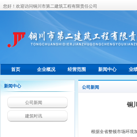
您好！欢迎访问铜川市第二建筑工程有限责任公司
首页
企业概况
经营范围
新闻中心
业
联系我们
新闻中心
公司新闻
公司新闻
铜
建筑时讯
根据全省整顿市场环境加