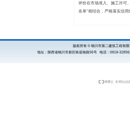
评价在市场准入、施工许可
名单”相结合，严格落实信
版权所有 © 铜川市第二建筑工程有限责任公司 Cop
地址：陕西省铜川市新区铁诺南路56号 电话：0919-3285621 E
本网站由