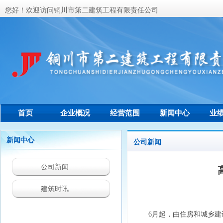
您好！欢迎访问铜川市第二建筑工程有限责任公司
首页
企业概况
经营范围
新闻中心
业
联系我们
新闻中心
公司新闻
公司新闻
建筑时讯
6月起，由住房和城乡