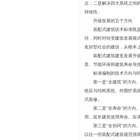
点；二是解决四大系统之间
持续性。
升级发展的五个方向
装配式建筑技术标准既
径，同时对转变建筑发展模
友好型社会的建设，从根本
装配式建筑建造发展升
质、节能环保和建筑寿命等
标准编制的技术方向与
第一是“全建筑”的方
统应与结构系统、外围护系
式装修。
第二是“全寿命”的方
用，延长建筑使用寿命。应
第三是“全协同”的方
以往一些装配式建筑规范强