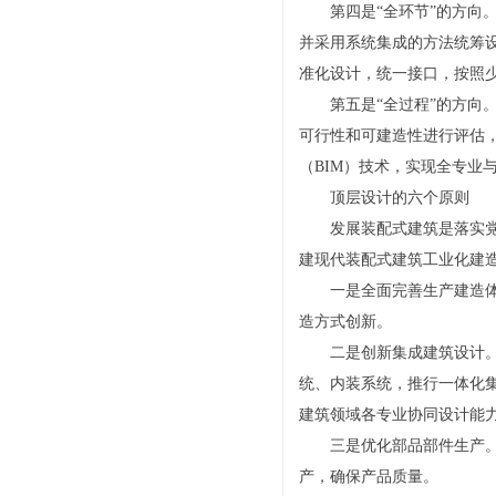
第四是“全环节”的方
并采用系统集成的方法统筹
准化设计，统一接口，按照
第五是“全过程”的方
可行性和可建造性进行评估
（BIM）技术，实现全专业
顶层设计的六个原则
发展装配式建筑是落实
建现代装配式建筑工业化建
一是全面完善生产建造
造方式创新。
二是创新集成建筑设计
统、内装系统，推行一体化
建筑领域各专业协同设计能
三是优化部品部件生产
产，确保产品质量。