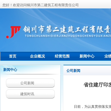
您好！欢迎访问铜川市第二建筑工程有限责任公司
首页
企业概况
经营范围
新闻中心
业
联系我们
新闻中心
公司新闻
公司新闻
省住建厅印
建筑时讯
日前，为认真贯彻落实