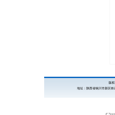
版权所
地址：陕西省铜川市新区铁诺南路5