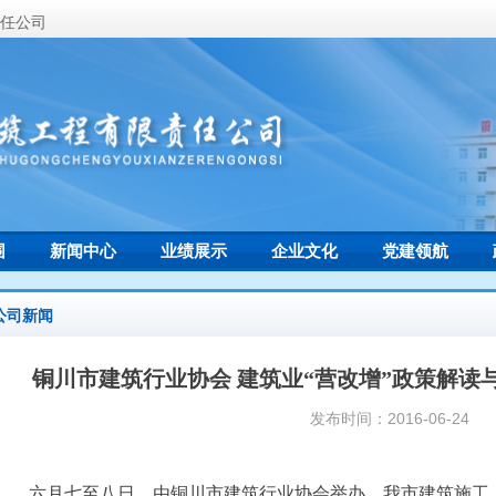
任公司
围
新闻中心
业绩展示
企业文化
党建领航
联系我们
公司新闻
铜川市建筑行业协会 建筑业“营改增”政策解读
发布时间：
2016-06-24
六月七至八日，由铜川市建筑行业协会举办、我市建筑施工、