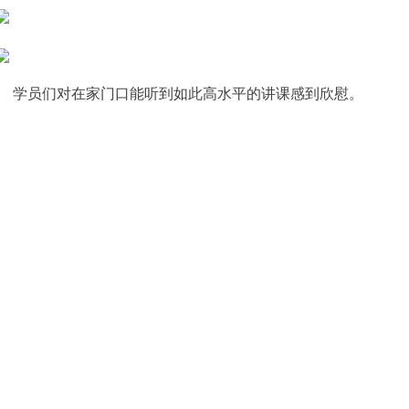
学员们对在家门口能听到如此高水平的讲课感到欣慰。