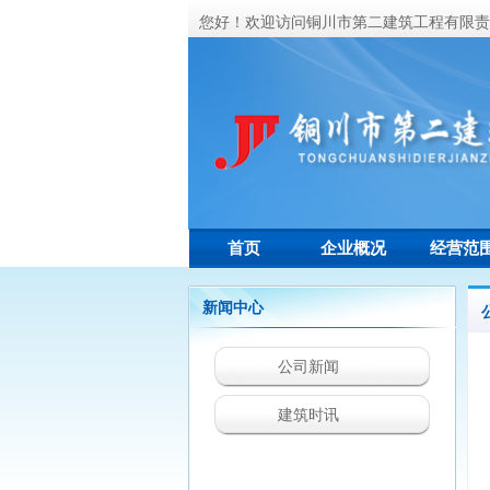
您好！欢迎访问铜川市第二建筑工程有限责
首页
企业概况
经营范
新闻中心
公司新闻
建筑时讯