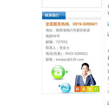
联系我们
地址：陕西省铜川市新区铁诺
南路56号
邮编：727031
联系人：张女士
电话(传真)：0919-3285621
邮箱：tcerjian@126.com