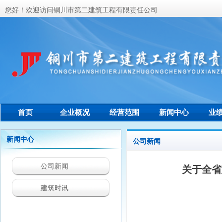
您好！欢迎访问铜川市第二建筑工程有限责任公司
首页
企业概况
经营范围
新闻中心
业
联系我们
新闻中心
公司新闻
公司新闻
关于全省
建筑时讯