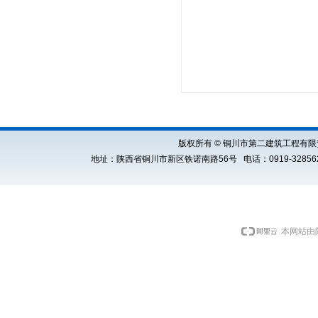
版权所有 © 铜川市第二建筑工程有限责任公司 Cop
地址：陕西省铜川市新区铁诺南路56号 电话：0919-3285621 E
本网站由