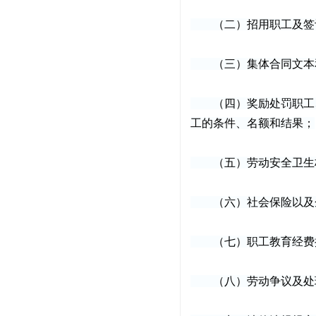
（二）招用职工及签订
（三）集体合同文本和
（四）奖励处罚职工、
工的条件、名额和结果；
（五）劳动安全卫生标
（六）社会保险以及企
（七）职工教育经费提
（八）劳动争议及处