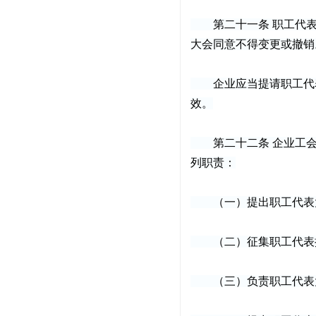
第二十一条 职工代表
大会同意不得变更或撤销
企业应当提请职工代表
效。
第二十二条 企业工会
列职责：
（一）提出职工代表大
（二）征集职工代表提
（三）负责职工代表大