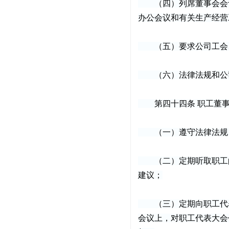
（四）列席董事会会议
办公会议和有关生产经营
（五）要求公司工会、
（六）法律法规和公司
第四十四条 职工董事
（一）遵守法律法规，
（二）定期听取职工的
建议；
（三）定期向职工代表
会议上，对职工代表大会