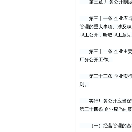
第三章 厂务公开制
第三十一条 企业应当
管理的重大事项、涉及职
职工公开，听取职工意见
第三十二条 企业主要
厂务公开工作。
第三十三条 企业实行
则。
实行厂务公开应当保守
第三十四条 企业应当向
（一）经营管理的基