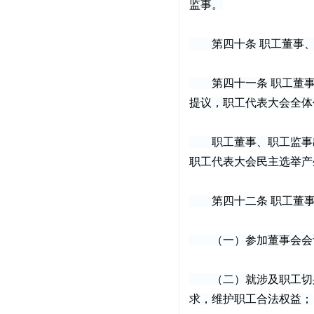
监事。
第四十条 职工董事、
第四十一条 职工董事
提议，职工代表大会全体
职工董事、职工监事出
职工代表大会民主选举产
第四十二条 职工董事
（一）参加董事会会议
（二）就涉及职工切身
求，维护职工合法权益；