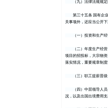
（九）法律法规规定
第三十五条 国有企业
关事项外，还应当公开下
（一）投资和生产经营
（二）年度生产经营目
项目的招投标，大宗物资
落实情况，重要规章制度
（三）职工提薪晋级、
（四）中层领导人员、
况，以及出国出境费用支