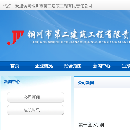
您好！欢迎访问铜川市第二建筑工程有限责任公司
首页
企业概况
经营范围
新闻中心
业
联系我们
新闻中心
公司新闻
公司新闻
建筑时讯
第一章 总 则