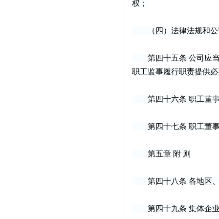
权；
（四）法律法规和公司
第四十五条 公司应当
职工监事履行职责提供必
第四十六条 职工董事
第四十七条 职工董事
第五章 附 则
第四十八条 各地区、
第四十九条 集体企业