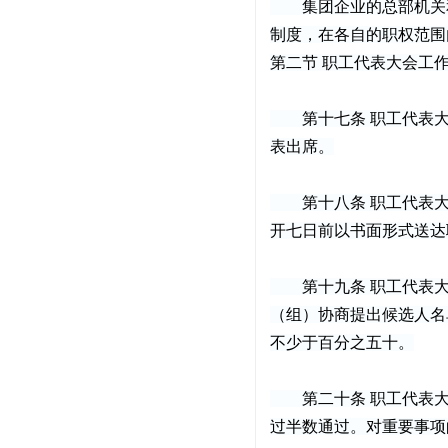
集团企业的总部机关和
制度，在各自的职权范围
第二节 职工代表大会工
第十七条 职工代表大
表出席。
第十八条 职工代表大
开七日前以书面形式送达
第十九条 职工代表大
（组）协商提出候选人名
不少于百分之五十。
第二十条 职工代表大
过半数通过。对重要事项