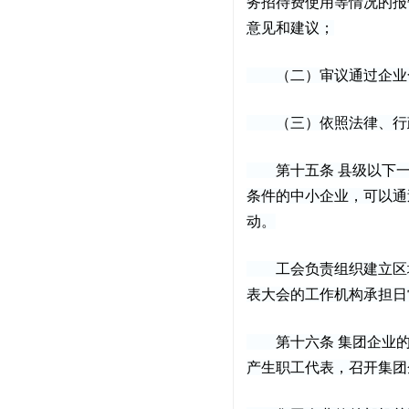
务招待费使用等情况的报
意见和建议；
（二）审议通过企业合
（三）依照法律、行政
第十五条 县级以下一
条件的中小企业，可以通
动。
工会负责组织建立区域
表大会的工作机构承担日
第十六条 集团企业的
产生职工代表，召开集团