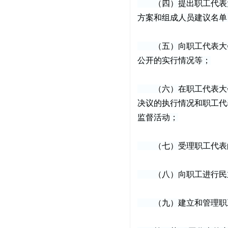
（四）提出职工代表大
方案和组成人员建议名单
（五）向职工代表大会
公开的实行情况等；
（六）在职工代表大会
决议的执行情况和职工代
监督活动；
（七）受理职工代表的
（八）向职工进行民主
（九）建立和管理职工