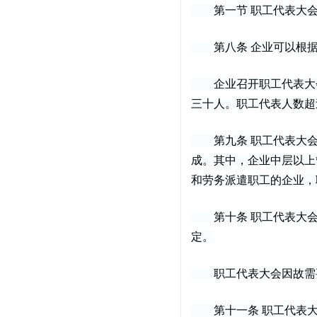
第一节 职工代表大会
第八条 企业可以根据
企业召开职工代表大会
三十人。职工代表人数超
第九条 职工代表大会
成。其中，企业中层以上
和劳务派遣职工的企业，
第十条 职工代表大会
定。
职工代表大会因故需要
第十一条 职工代表大会