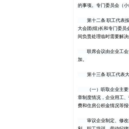
的事项。专门委员会（小
第十二条 职工代表按
大会团(组)长和专门委
间负责处理临时需要解决
联席会议由企业工会负
加。
第十三条 职工代表大
（一）听取企业主要负
章制度情况，企业用工、
费和住房公积金情况等报
审议企业制定、修改或
利、职工培训、劳动纪律