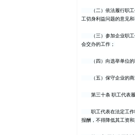
（二）依法履行职工代
工切身利益问题的意见和
（三）参加企业职工代
会交办的工作；
（四）向选举单位的职
（五）保守企业的商业
第三十条 职工代表履
职工代表在法定工作时
报酬，不得降低其工资和