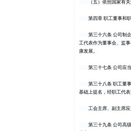
（五）依照国家有关规
第四章 职工董事和职
第三十六条 公司制企
工代表作为董事会、监事
康发展。
第三十七条 公司应当
第三十八条 职工董事
基础上提名，经职工代表
工会主席、副主席应当
第三十九条 公司高级