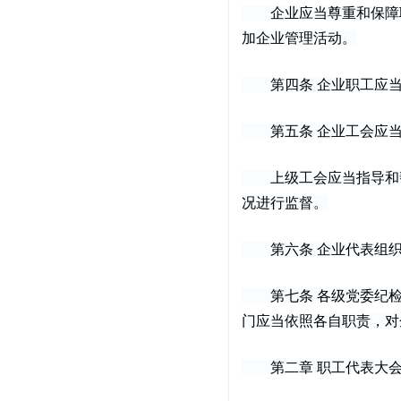
企业应当尊重和保障职
加企业管理活动。
第四条 企业职工应当
第五条 企业工会应当
上级工会应当指导和帮
况进行监督。
第六条 企业代表组织
第七条 各级党委纪检
门应当依照各自职责，对
第二章 职工代表大会