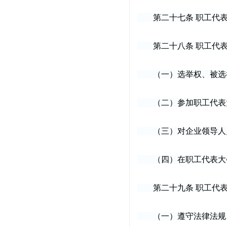
第二十七条 职工代表
第二十八条 职工代表
（一）选举权、被选
（二）参加职工代表大
（三）对企业领导人员
（四）在职工代表大会
第二十九条 职工代表
（一）遵守法律法规、