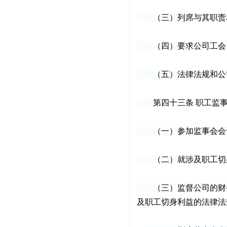
（三）列席与其职责相
（四）要求公司工会、
（五）法律法规和公司
第四十三条 职工监事
（一）参加监事会会议
（二）就涉及职工切身
（三）监督公司的财务
及职工切身利益的法律法