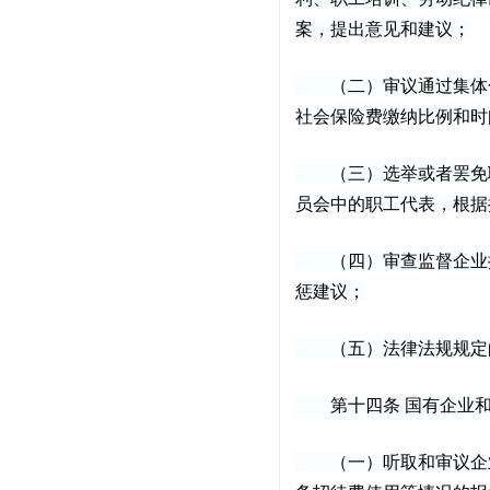
案，提出意见和建议；
（二）审议通过集体合
社会保险费缴纳比例和时
（三）选举或者罢免职
员会中的职工代表，根据
（四）审查监督企业执
惩建议；
（五）法律法规规定
第十四条 国有企业和
（一）听取和审议企业