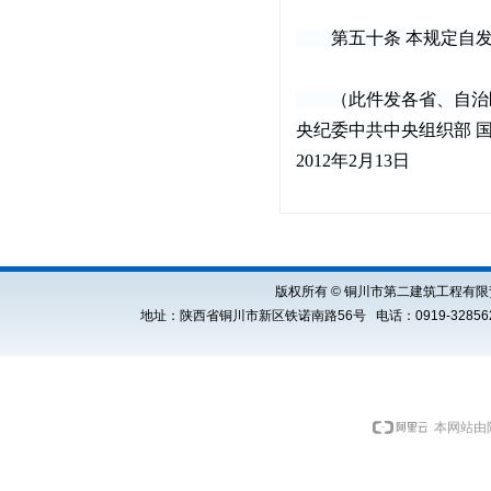
第五十条 本规定自发
（此件发各省、自治区、
央纪委中共中央组织部 
2012年2月13日
版权所有 © 铜川市第二建筑工程有限责任公司 Cop
地址：陕西省铜川市新区铁诺南路56号 电话：0919-3285621 E
本网站由