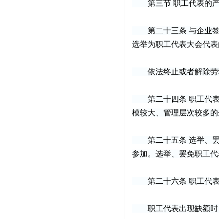
第三节 职工代表的产
第二十三条 与企业签
选举为职工代表大会代表
依法终止或者解除劳动
第二十四条 职工代表
模较大、管理层次较多的
第二十五条 选举、罢
参加。选举、罢免职工代
第二十六条 职工代表
职工代表出现缺额时，