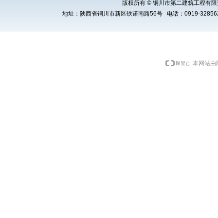
版权所有 © 铜川市第二建筑工程有限责任公司 Cop
地址：陕西省铜川市新区铁诺南路56号 电话：0919-3285621 E
本网站由