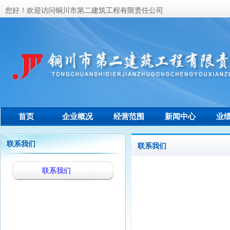
您好！欢迎访问铜川市第二建筑工程有限责任公司
首页
企业概况
经营范围
新闻中心
业
联系我们
联系我们
联系我们
联系我们