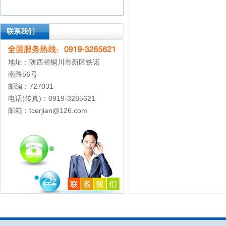
联系我们
地址：陕西省铜川市新区铁诺
南路56号
邮编：727031
电话(传真)：0919-3285621
邮箱：tcerjian@126.com