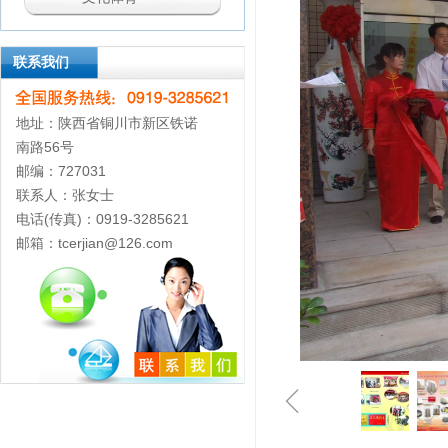
联系我们
地址：陕西省铜川市新区铁诺
南路56号
邮编：727031
联系人：张女士
电话(传真)：0919-3285621
邮箱：tcerjian@126.com
ꁆ