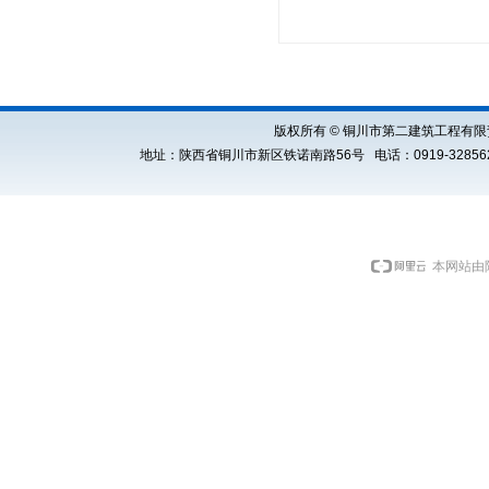
版权所有 © 铜川市第二建筑工程有限责任公司 Cop
地址：陕西省铜川市新区铁诺南路56号 电话：0919-3285621 E
本网站由