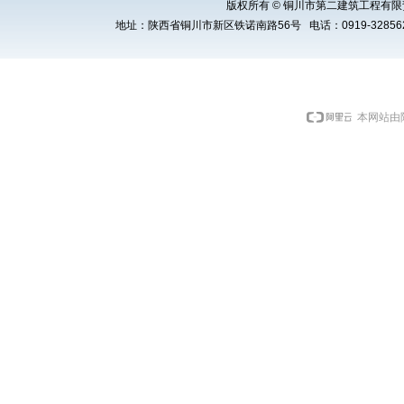
版权所有 © 铜川市第二建筑工程有限责任公司 Cop
地址：陕西省铜川市新区铁诺南路56号 电话：0919-3285621 E
本网站由